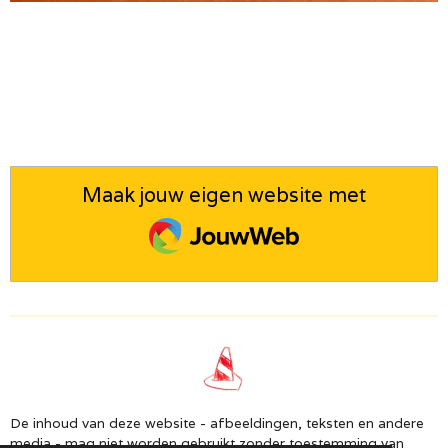
Maak jouw eigen website met
JouwWeb
De inhoud van deze website - afbeeldingen, teksten en andere
media - mag niet worden gebruikt zonder toestemming van