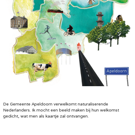
De Gemeente Apeldoorn verwelkomt naturaliserende
Nederlanders. Ik mocht een beeld maken bij hun welkomst
gedicht, wat men als kaartje zal ontvangen.