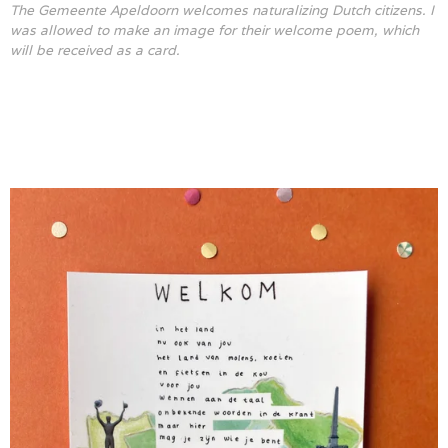
The Gemeente Apeldoorn welcomes naturalizing Dutch citizens. I
was allowed to make an image for their welcome poem, which
will be received as a card.